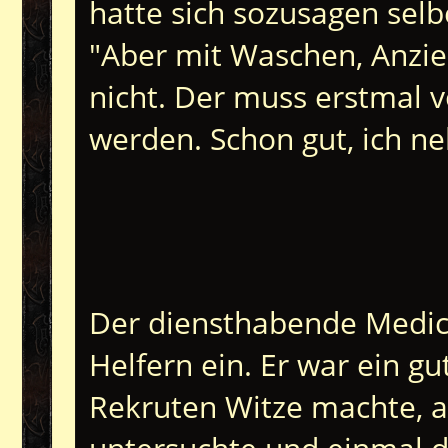
hatte sich sozusagen selbe
"Aber mit Waschen, Anzie
nicht. Der muss erstmal
werden. Schon gut, ich n
Der diensthabende Medicu
Helfern ein. Er war ein g
Rekruten Witze machte, a