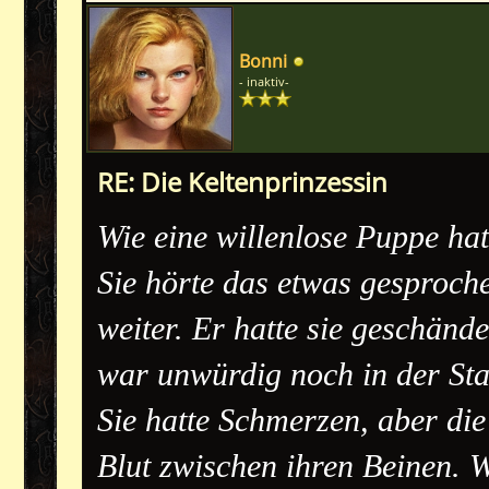
Bonni
- inaktiv-
RE: Die Keltenprinzessin
Wie eine willenlose Puppe hat
Sie hörte das etwas gesproche
weiter. Er hatte sie geschänd
war unwürdig noch in der St
Sie hatte Schmerzen, aber die 
Blut zwischen ihren Beinen.