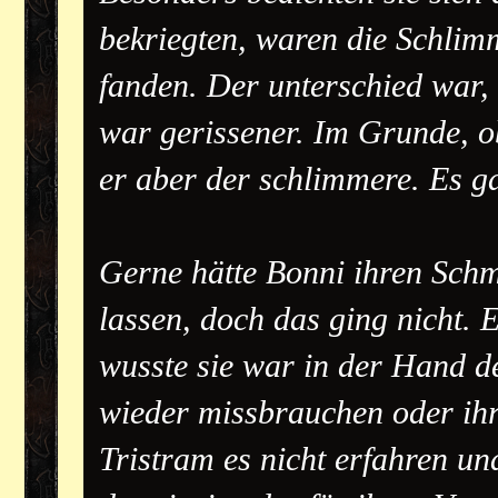
bekriegten, waren die Schlimm
fanden. Der unterschied war,
war gerissener. Im Grunde, o
er aber der schlimmere. Es ga
Gerne hätte Bonni ihren Schm
lassen, doch das ging nicht. E
wusste sie war in der Hand d
wieder missbrauchen oder ihr
Tristram es nicht erfahren un