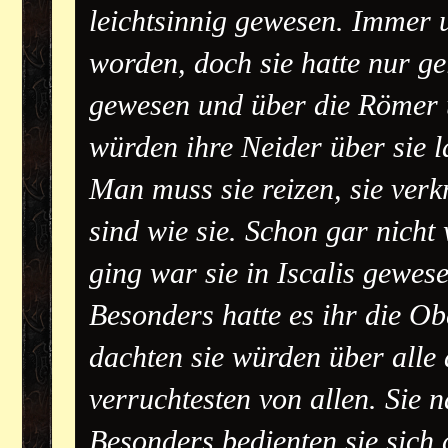
leichtsinnig gewesen. Immer
worden, doch sie hatte nur ge
gewesen und über die Römer 
würden ihre Neider über sie 
Man muss sie reizen, sie verk
sind wie sie. Schon gar nicht
ging war sie in Iscalis gewese
Besonders hatte es ihr die Ob
dachten sie würden über alle 
verruchtesten von allen. Sie 
Besonders bedienten sie sich