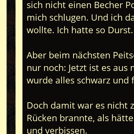
sich nicht einen Becher P
mich schlugen. Und ich d
wollte. Ich hatte so Durst
Aber beim nächsten Peits
nur noch: Jetzt ist es au
wurde alles schwarz und f
Doch damit war es nicht 
Rücken brannte, als hätte 
und verbissen.