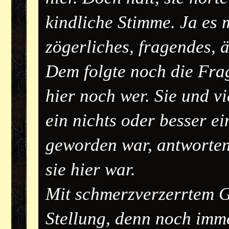
kindliche Stimme. Ja es 
zögerliches, fragendes, ä
Dem folgte noch die Fra
hier noch wer. Sie und vi
ein nichts oder besser e
geworden war, antworten
sie hier war.
Mit schmerzverzerrtem Ge
Stellung, denn noch immer