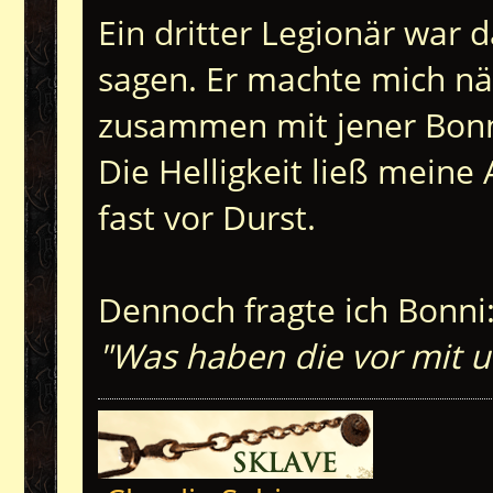
Ein dritter Legionär war
sagen. Er machte mich näm
zusammen mit jener Bonni
Die Helligkeit ließ meine
fast vor Durst.
Dennoch fragte ich Bonni
"Was haben die vor mit u