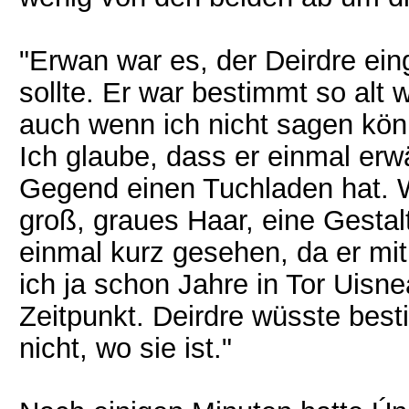
"Erwan war es, der Deirdre ein
sollte. Er war bestimmt so alt w
auch wenn ich nicht sagen könn
Ich glaube, dass er einmal erw
Gegend einen Tuchladen hat. W
groß, graues Haar, eine Gestalt
einmal kurz gesehen, da er mit
ich ja schon Jahre in Tor Uisn
Zeitpunkt. Deirdre wüsste best
nicht, wo sie ist."