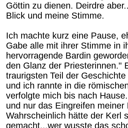
Göttin zu dienen. Deirdre aber..
Blick und meine Stimme.
Ich machte kurz eine Pause, ehe
Gabe alle mit ihrer Stimme in 
hervorragende Bardin geworden
den Glanz der Priesterinnen." 
traurigsten Teil der Geschicht
und ich rannte in die römischen
verfolgte mich bis nach Hause
und nur das Eingreifen meiner 
Wahrscheinlich hätte der Kerl 
gemacht...wer wusste das sch