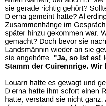
sie gerade richtig gehört? Soll
Dierna gemeint hatte? Allerding
Zusammenhänge im Gespräch de
später hinzu gekommen war. W
gemacht? Doch bevor sie nachf
Landsmännin wieder an sie ge
sie angehörte.
"Ja, so ist es
Stamm der Cuirennrige. Wir 
Louarn hatte es gewagt und ge
Dierna hatte ihm sofort einen R
hatte, verstand sie nicht ganz