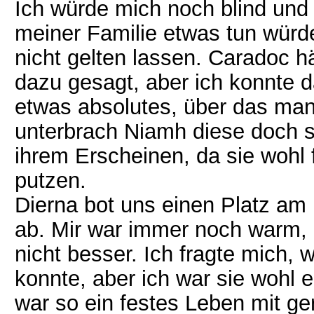
Ich würde mich noch blind und 
meiner Familie etwas tun würde
nicht gelten lassen. Caradoc h
dazu gesagt, aber ich konnte 
etwas absolutes, über das man
unterbrach Niamh diese doch 
ihrem Erscheinen, da sie wohl 
putzen.
Dierna bot uns einen Platz am 
ab. Mir war immer noch warm,
nicht besser. Ich fragte mich,
konnte, aber ich war sie wohl e
war so ein festes Leben mit ge