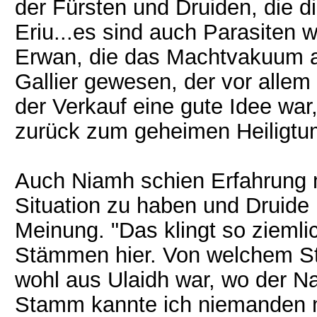
der Fürsten und Druiden, die di
Eriu...es sind auch Parasiten w
Erwan, die das Machtvakuum a
Gallier gewesen, der vor allem
der Verkauf eine gute Idee war
zurück zum geheimen Heiligtum
Auch Niamh schien Erfahrung m
Situation zu haben und Druide 
Meinung. "Das klingt so ziemlic
Stämmen hier. Von welchem 
wohl aus Ulaidh war, wo der 
Stamm kannte ich niemanden 