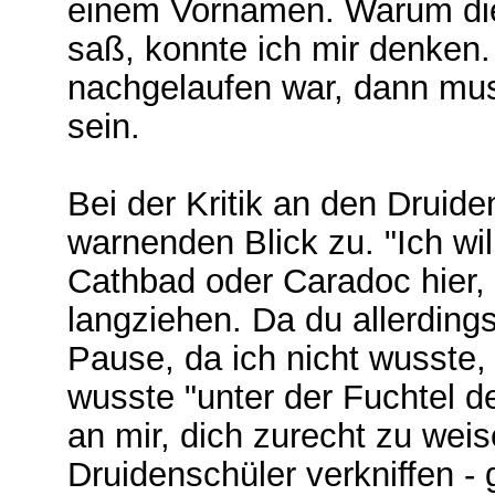
einem Vornamen. Warum die 
saß, konnte ich mir denken.
nachgelaufen war, dann mus
sein.
Bei der Kritik an den Druide
warnenden Blick zu. "Ich wi
Cathbad oder Caradoc hier, 
langziehen. Da du allerdings
Pause, da ich nicht wusste
wusste "unter der Fuchtel de
an mir, dich zurecht zu weis
Druidenschüler verkniffen -