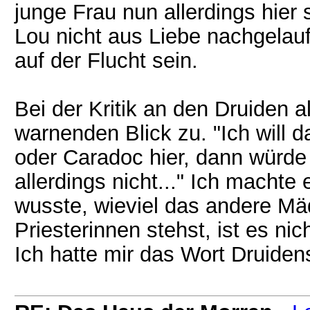
junge Frau nun allerdings hier
Lou nicht aus Liebe nachgelau
auf der Flucht sein.
Bei der Kritik an den Druiden a
warnenden Blick zu. "Ich will
oder Caradoc hier, dann würde 
allerdings nicht..." Ich machte
wusste, wieviel das andere Mä
Priesterinnen stehst, ist es nic
Ich hatte mir das Wort Druiden