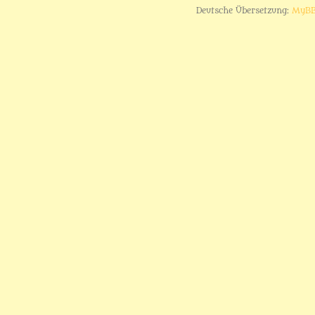
Deutsche Übersetzung:
MyBB