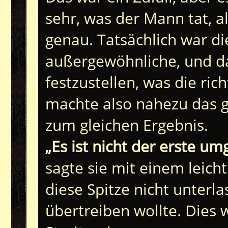
sehr, was der Mann tat, 
genau. Tatsächlich war d
außergewöhnliche, und da
festzustellen, was die ri
machte also nahezu das g
zum gleichen Ergebnis.
„Es ist nicht der erste um
sagte sie mit einem leich
diese Spitze nicht unterla
übertreiben wollte. Dies 