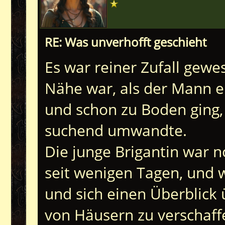
RE: Was unverhofft geschieht
Es war reiner Zufall gewe
Nähe war, als der Mann e
und schon zu Boden ging,
suchend umwandte.
Die junge Brigantin war no
seit wenigen Tagen, und
und sich einen Überblick
von Häusern zu verschaffe