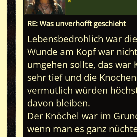
RE: Was unverhofft geschieht
Lebensbedrohlich war dies
Wunde am Kopf war nichts
umgehen sollte, das war 
sehr tief und die Knochen
vermutlich würden höchs
davon bleiben.
Der Knöchel war im Grund
wenn man es ganz nüchte