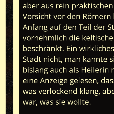
aber aus rein praktische
Vorsicht vor den Römern 
Anfang auf den Teil der S
vornehmlich die keltisch
beschränkt. Ein wirkliches 
Stadt nicht, man kannte s
bislang auch als Heilerin n
eine Anzeige gelesen, das
was verlockend klang, abe
war, was sie wollte.