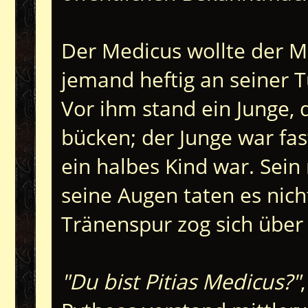
Der Medicus wollte der M
jemand heftig an seiner T
Vor ihm stand ein Junge, 
bücken; der Junge war fas
ein halbes Kind war. Sein 
seine Augen taten es nicht
Tränenspur zog sich über 
"Du bist Pitias Medicus?"