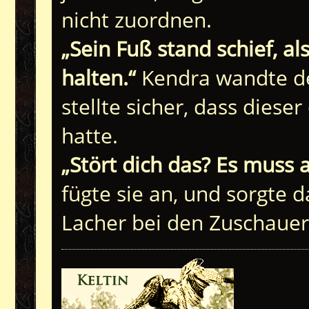
nicht zuordnen.
„Sein Fuß stand schief, al
halten.“
Kendra wandte de
stellte sicher, dass diese
hatte.
„Stört dich das? Es muss a
fügte sie an, und sorgte 
Lacher bei den Zuschauer