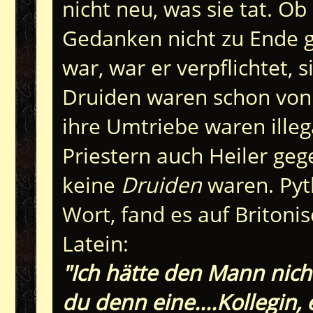
nicht neu, was sie tat. Ob
Gedanken nicht zu Ende g
war, war er verpflichtet,
Druiden waren schon von 
ihre Umtriebe waren illeg
Priestern auch Heiler geg
keine
Druiden
waren. Pyt
Wort, fand es auf Britonis
Latein:
"Ich hätte den Mann nich
du denn eine....Kollegin,