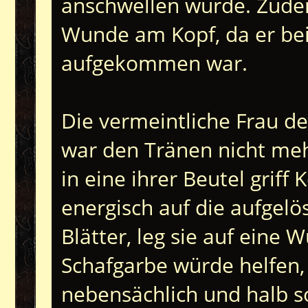
anschwellen würde. Zude
Wunde am Kopf, da er bei
aufgekommen war.
Die vermeintliche Frau d
war den Tränen nicht meh
in eine ihrer Beutel grif
energisch auf die aufgelö
Blätter, leg sie auf eine
Schafgarbe würde helfen
nebensächlich und halb s